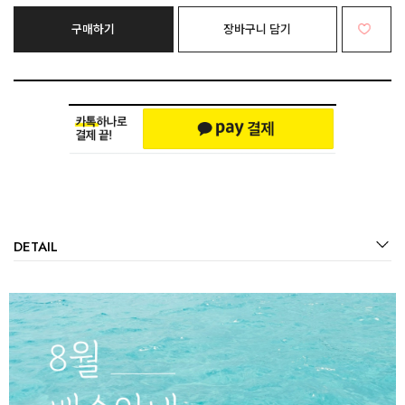
구매하기
장바구니 담기
DETAIL